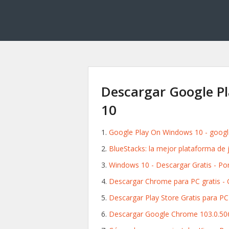
Descargar Google Pl
10
Google Play On Windows 10 - google 
BlueStacks: la mejor plataforma de
Windows 10 - Descargar Gratis - Po
Descargar Chrome para PC gratis - 
Descargar Play Store Gratis para PC
Descargar Google Chrome 103.0.50